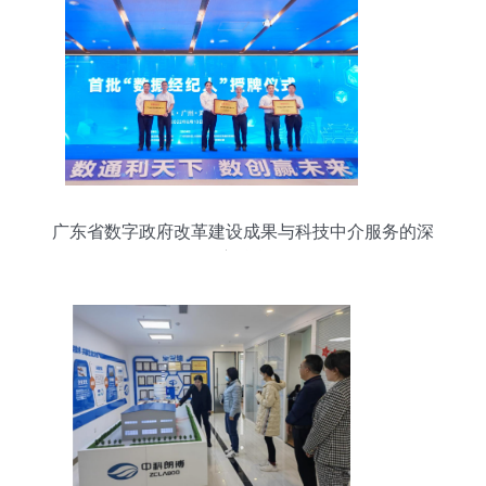
广东省数字政府改革建设成果与科技中介服务的深
度融合