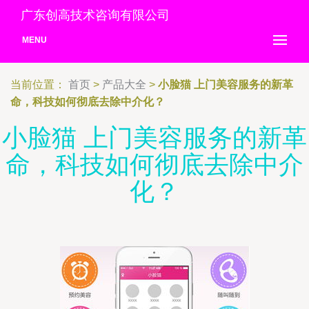
广东创高技术咨询有限公司
MENU
当前位置：
首页
>
产品大全
>
小脸猫 上门美容服务的新革
命，科技如何彻底去除中介化？
小脸猫 上门美容服务的新革
命，科技如何彻底去除中介
化？