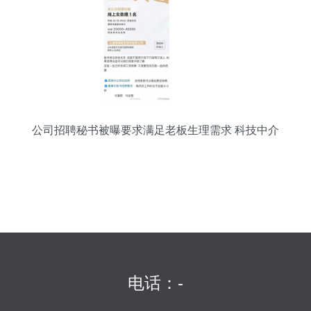
公司招聘秘书被曝要求满足老板生理需求 科技中介
服务形象何在？
电话：-