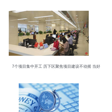
7个项目集中开工 历下区聚焦项目建设不动摇 当好
强省会建设排头兵