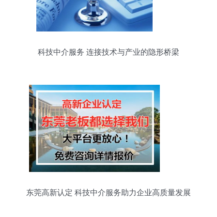
科技中介服务 连接技术与产业的隐形桥梁
东莞高新认定 科技中介服务助力企业高质量发展