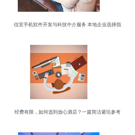
信宜手机软件开发与科技中介服务 本地企业选择指
南
经费有限，如何选到放心酒店？一篇简洁避坑参考