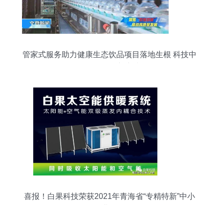
管家式服务助力健康生态饮品项目落地生根 科技中
介服务的创新实践
喜报！白果科技荣获2021年青海省“专精特新”中小
企业称号