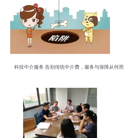
科技中介服务 告别传统中介费，服务与保障从何而
来？